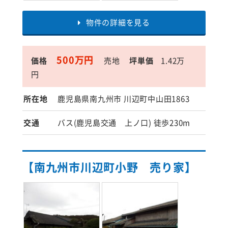
物件の詳細を見る
500万円
価格
売地
坪単価
1.42万
円
所在地
鹿児島県南九州市 川辺町中山田1863
交通
バス(鹿児島交通 上ノ口) 徒歩230m
【南九州市川辺町小野 売り家】