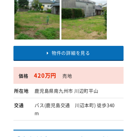
物件の詳細を見る
420万円
価格
売地
所在地
鹿児島県南九州市 川辺町平山
交通
バス(鹿児島交通 川辺本町) 徒歩340
m