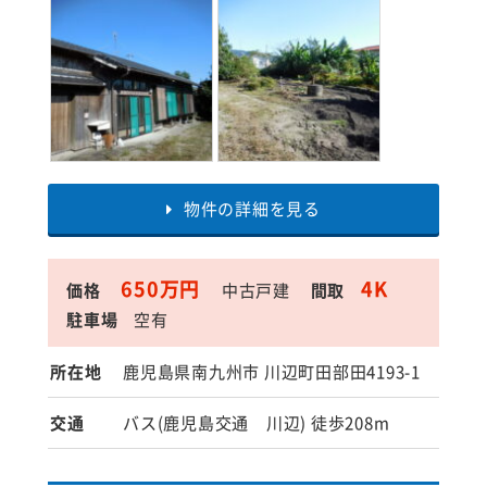
物件の詳細を見る
650万円
4K
価格
中古戸建
間取
駐車場
空有
所在地
鹿児島県南九州市 川辺町田部田4193-1
交通
バス(鹿児島交通 川辺) 徒歩208m