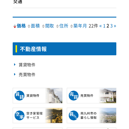
交通
価格
面積
間取
住所
築年月
22件
«
1
2
3
»
不動産情報
賃貸物件
売買物件