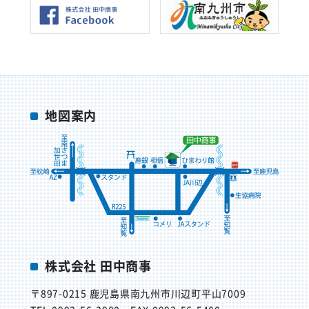
地図案内
株式会社 田中商事
〒897-0215
鹿児島県南九州市川辺町平山7009