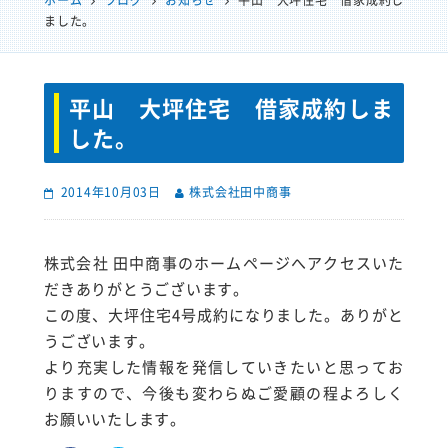
ホーム
ブログ
お知らせ
平山 大坪住宅 借家成約し
ました。
平山 大坪住宅 借家成約しま
した。
2014年10月03日
株式会社田中商事
株式会社 田中商事のホームページへアクセスいた
だきありがとうございます。
この度、大坪住宅4号成約になりました。ありがと
うございます。
より充実した情報を発信していきたいと思ってお
りますので、今後も変わらぬご愛顧の程よろしく
お願いいたします。