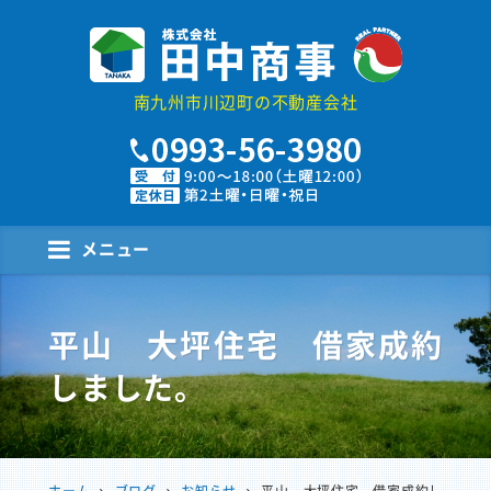
株式会社田中商事
南九州市川辺町の不動産会社
メニュー
平山 大坪住宅 借家成約
しました。