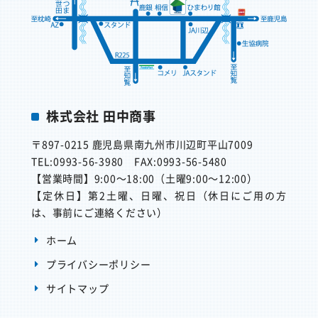
株式会社 田中商事
〒897-0215
鹿児島県南九州市川辺町平山7009
TEL:0993-56-3980
FAX:0993-56-5480
【営業時間】
9:00～18:00（土曜9:00～12:00）
【定休日】
第2土曜、日曜、祝日（休日にご用の方
は、事前にご連絡ください）
ホーム
プライバシーポリシー
サイトマップ