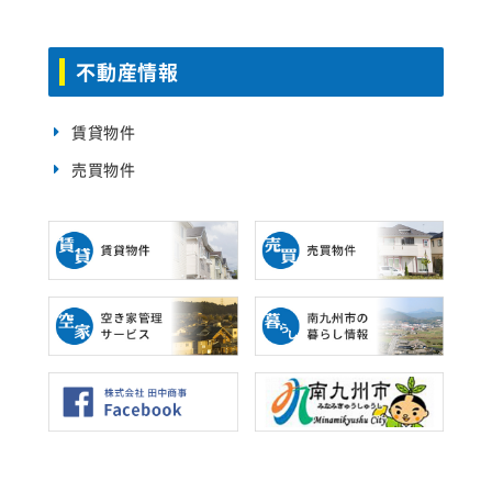
不動産情報
賃貸物件
売買物件