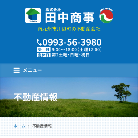
株式会社田中商事
南九州市川辺町の不動産会社
メニュー
不動産情報
ホーム
不動産情報