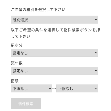
ご希望の種別を選択して下さい
以下ご希望の条件を選択して物件検索ボタンを押
して下さい
駅歩分
築年数
面積
～