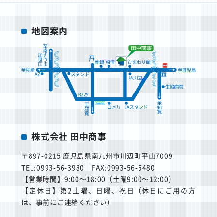
地図案内
株式会社 田中商事
〒897-0215
鹿児島県南九州市川辺町平山7009
TEL:0993-56-3980
FAX:0993-56-5480
【営業時間】
9:00～18:00（土曜9:00～12:00）
【定休日】
第2土曜、日曜、祝日（休日にご用の方
は、事前にご連絡ください）