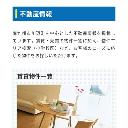
不動産情報
南九州市川辺町を中心とした不動産情報を掲載し
ています。賃貸・売買の物件一覧に加え、物件エ
リア検索（小学校区）など、お客様のニーズに応
じた物件をお探しいただけます。
賃貸物件一覧