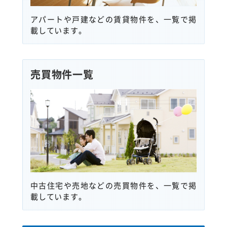
アパートや戸建などの賃貸物件を、一覧で掲
載しています。
売買物件一覧
中古住宅や売地などの売買物件を、一覧で掲
載しています。