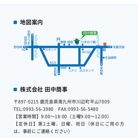
地図案内
株式会社 田中商事
〒897-0215
鹿児島県南九州市川辺町平山7009
TEL:0993-56-3980
FAX:0993-56-5480
【営業時間】
9:00～18:00（土曜9:00～12:00）
【定休日】
第2土曜、日曜、祝日（休日にご用の方
は、事前にご連絡ください）