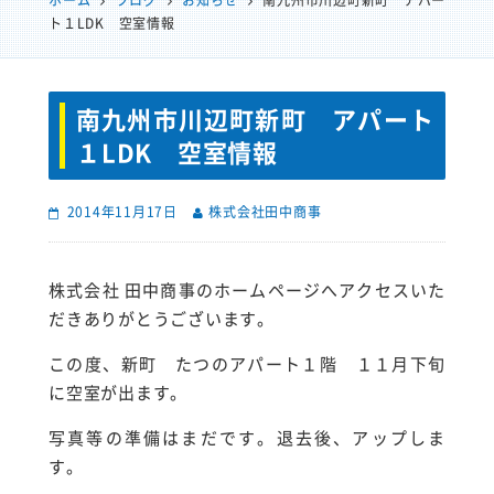
ホーム
ブログ
お知らせ
南九州市川辺町新町 アパー
ト１LDK 空室情報
南九州市川辺町新町 アパート
１LDK 空室情報
2014年11月17日
株式会社田中商事
株式会社 田中商事のホームページへアクセスいた
だきありがとうございます。
この度、新町 たつのアパート１階 １１月下旬
に空室が出ます。
写真等の準備はまだです。退去後、アップしま
す。