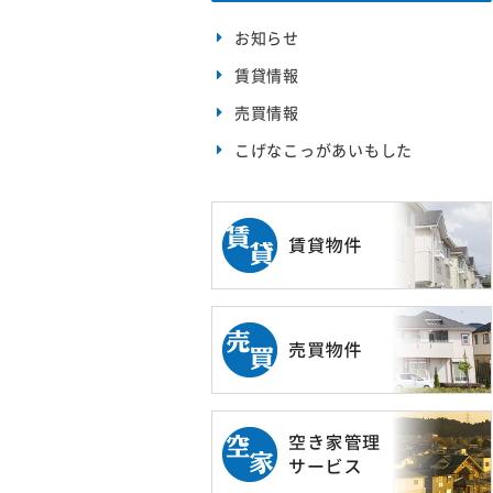
お知らせ
賃貸情報
売買情報
こげなこっがあいもした