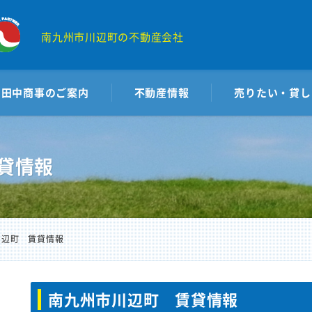
南九州市川辺町の不動産会社
田中商事のご案内
不動産情報
売りたい・貸し
貸情報
川辺町 賃貸情報
南九州市川辺町 賃貸情報