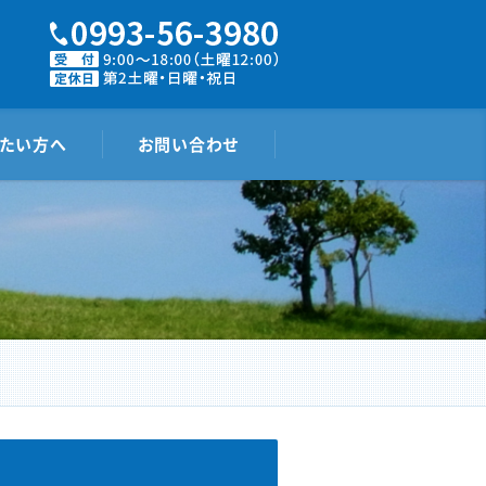
たい方へ
お問い合わせ