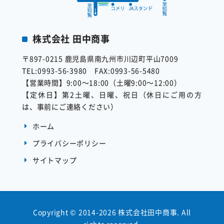
株式会社 田中商事
〒897-0215
鹿児島県南九州市川辺町平山7009
TEL:0993-56-3980
FAX:0993-56-5480
【営業時間】
9:00～18:00（土曜9:00～12:00）
【定休日】
第2土曜、日曜、祝日（休日にご用の方
は、事前にご連絡ください）
ホーム
プライバシーポリシー
サイトマップ
Copyright © 2014-2026 株式会社田中商事. All