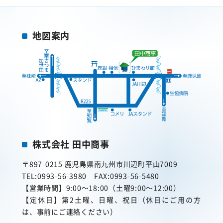
地図案内
株式会社 田中商事
〒897-0215
鹿児島県南九州市川辺町平山7009
TEL:0993-56-3980
FAX:0993-56-5480
【営業時間】
9:00～18:00（土曜9:00～12:00）
【定休日】
第2土曜、日曜、祝日（休日にご用の方
は、事前にご連絡ください）