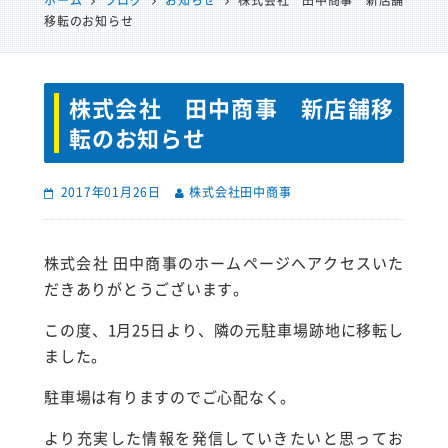
ホーム
ブログ
お知らせ
株式会社 田中商事 新店舗
移転のお知らせ
株式会社 田中商事 新店舗移
転のお知らせ
2017年01月26日
株式会社田中商事
株式会社 田中商事のホームページへアクセスいた
だきありがとうございます。
この度、1月25日より、隣の元駐車場跡地に移転し
ました。
駐車場は有りますのでご心配なく。
より充実した情報を発信していきたいと思ってお