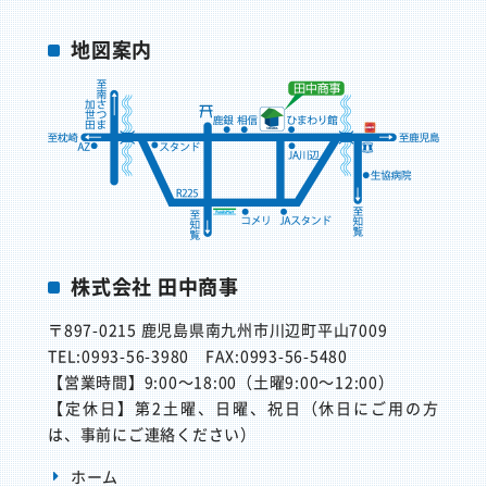
地図案内
株式会社 田中商事
〒897-0215
鹿児島県南九州市川辺町平山7009
TEL:0993-56-3980
FAX:0993-56-5480
【営業時間】
9:00～18:00（土曜9:00～12:00）
【定休日】
第2土曜、日曜、祝日（休日にご用の方
は、事前にご連絡ください）
ホーム