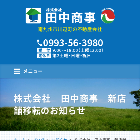
株式会社田中商事
南九州市川辺町の不動産会社
メニュー
株式会社 田中商事 新店
舗移転のお知らせ