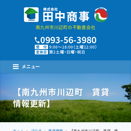
株式会社田中商事
南九州市川辺町の不動産会社
メニュー
【南九州市川辺町 賃貸
情報更新】