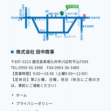
株式会社 田中商事
〒897-0215
鹿児島県南九州市川辺町平山7009
TEL:0993-56-3980
FAX:0993-56-5480
【営業時間】
9:00～18:00（土曜9:00～12:00）
【定休日】
第2土曜、日曜、祝日（休日にご用の方
は、事前にご連絡ください）
ホーム
プライバシーポリシー