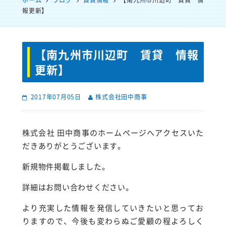
ホーム
ブログ
賃貸情報
【南九州市川辺町 賃貸 情
報更新】
【南九州市川辺町 賃貸 情報
更新】
2017年07月05日
株式会社田中商事
株式会社 田中商事のホームページへアクセスいた
だきありがとうございます。
新規物件掲載しました。
詳細はお問い合わせください。
より充実した情報を発信していきたいと思ってお
りますので、今後も変わらぬご愛顧の程よろしく