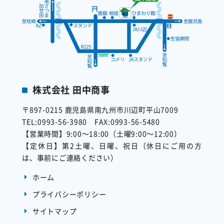
株式会社 田中商事
〒897-0215
鹿児島県南九州市川辺町平山7009
TEL:0993-56-3980
FAX:0993-56-5480
【営業時間】
9:00～18:00（土曜9:00～12:00）
【定休日】
第2土曜、日曜、祝日（休日にご用の方
は、事前にご連絡ください）
ホーム
プライバシーポリシー
サイトマップ