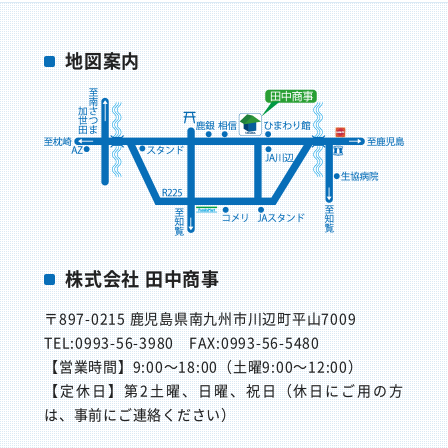
地図案内
株式会社 田中商事
〒897-0215
鹿児島県南九州市川辺町平山7009
TEL:0993-56-3980
FAX:0993-56-5480
【営業時間】
9:00～18:00（土曜9:00～12:00）
【定休日】
第2土曜、日曜、祝日（休日にご用の方
は、事前にご連絡ください）