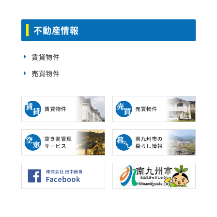
不動産情報
賃貸物件
売買物件