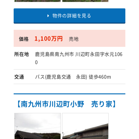
物件の詳細を見る
1,100万円
価格
売地
所在地
鹿児島県南九州市 川辺町永田字水元106
0
交通
バス(鹿児島交通 永田) 徒歩460m
【南九州市川辺町小野 売り家】