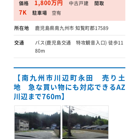
1,800万円
価格
中古戸建
間取
7K
駐車場
空有
所在地
鹿児島県南九州市 知覧町郡17589
交通
バス(鹿児島交通 特攻観音入口) 徒歩11
80m
【南九州市川辺町永田 売り土
地 急な買い物にも対応できるAZ
川辺まで760m】