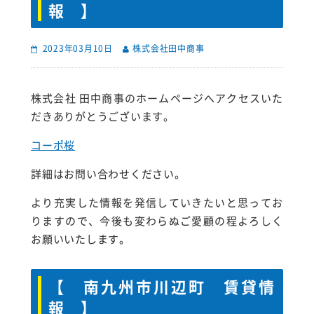
報 】
2023年03月10日
株式会社田中商事
株式会社 田中商事のホームページへアクセスいた
だきありがとうございます。
コーポ桜
詳細はお問い合わせください。
より充実した情報を発信していきたいと思ってお
りますので、今後も変わらぬご愛顧の程よろしく
お願いいたします。
【 南九州市川辺町 賃貸情
報 】