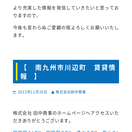
より充実した情報を発信していきたいと思ってお
りますので、
今後も変わらぬご愛顧の程よろしくお願いいたし
ます。
【 南九州市川辺町 賃貸情
報 】
2022年11月10日
株式会社田中商事
株式会社 田中商事のホームページへアクセスいた
だきありがとうございます。