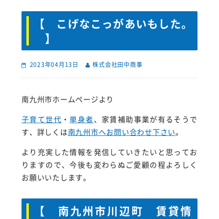
【 こげなこっがあいもした。
】
2023年04月13日
株式会社田中商事
南九州市ホームページより
子育て世代
・
単身者
、家賃補助事業が有るそうで
す、詳しくは
南九州市へお問い合わせ下さい
。
より充実した情報を発信していきたいと思ってお
りますので、今後も変わらぬご愛顧の程よろしく
お願いいたします。
【 南九州市川辺町 賃貸情