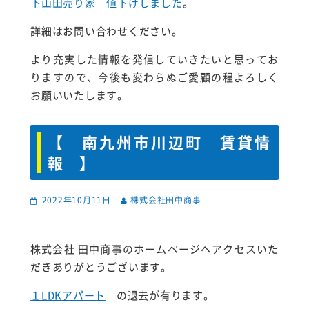
下山田売り家 値下げしました
。
詳細はお問い合わせください。
より充実した情報を発信していきたいと思ってお
りますので、今後も変わらぬご愛顧の程よろしく
お願いいたします。
【 南九州市川辺町 賃貸情
報 】
2022年10月11日
株式会社田中商事
株式会社 田中商事のホームページへアクセスいた
だきありがとうございます。
１LDKアパート
の退去が有ります。