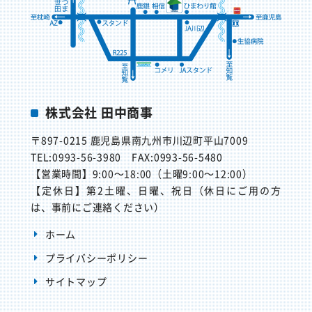
株式会社 田中商事
〒897-0215
鹿児島県南九州市川辺町平山7009
TEL:0993-56-3980
FAX:0993-56-5480
【営業時間】
9:00～18:00（土曜9:00～12:00）
【定休日】
第2土曜、日曜、祝日（休日にご用の方
は、事前にご連絡ください）
ホーム
プライバシーポリシー
サイトマップ