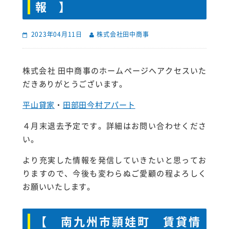
報 】
2023年04月11日
株式会社田中商事
株式会社 田中商事のホームページへアクセスいた
だきありがとうございます。
平山貸家
・
田部田今村アパート
４月末退去予定です。詳細はお問い合わせくださ
い。
より充実した情報を発信していきたいと思ってお
りますので、今後も変わらぬご愛顧の程よろしく
お願いいたします。
【 南九州市頴娃町 賃貸情