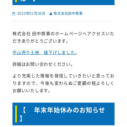
2023年01月30日
株式会社田中商事
株式会社 田中商事のホームページへアクセスいた
だきありがとうございます。
平山売り土地 値下げしました
。
詳細はお問い合わせください。
より充実した情報を発信していきたいと思ってお
りますので、今後も変わらぬご愛顧の程よろしく
お願いいたします。
【 年末年始休みのお知らせ
】