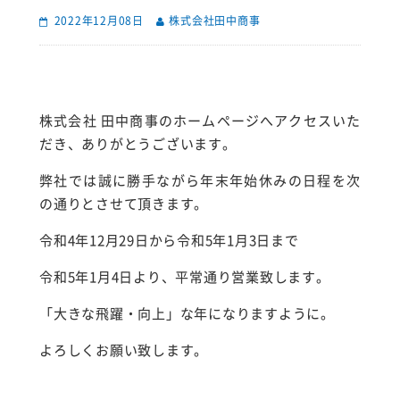
2022年12月08日
株式会社田中商事
株式会社 田中商事のホームページへアクセスいた
だき、ありがとうございます。
弊社では誠に勝手ながら年末年始休みの日程を次
の通りとさせて頂きます。
令和4年12月29日から令和5年1月3日まで
令和5年1月4日より、平常通り営業致します。
「大きな飛躍・向上」な年になりますように。
よろしくお願い致します。