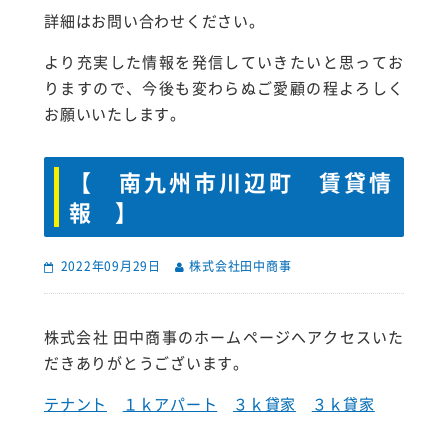
詳細はお問い合わせください。
より充実した情報を発信していきたいと思ってお
りますので、今後も変わらぬご愛顧の程よろしく
お願いいたします。
【 南九州市川辺町 賃貸情
報 】
2022年09月29日
株式会社田中商事
株式会社 田中商事のホームページへアクセスいた
だきありがとうございます。
テナント
１ｋアパート
３ｋ貸家
３ｋ貸家