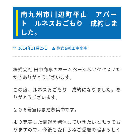
南九州市川辺町平山 アパー
ト ルネスおごもり 成約しま
した。
2014年11月25日
株式会社田中商事
株式会社 田中商事のホームページへアクセスいた
だきありがとうございます。
この度、ルネスおごもり 成約になりました。あ
りがとうございます。
２０６号室はまだ募集中です。
より充実した情報を発信していきたいと思ってお
りますので、今後も変わらぬご愛顧の程よろしく