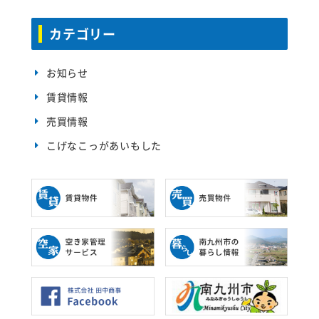
カテゴリー
お知らせ
賃貸情報
売買情報
こげなこっがあいもした