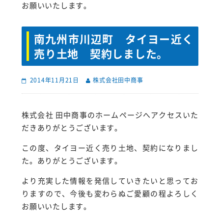
お願いいたします。
南九州市川辺町 タイヨー近く
売り土地 契約しました。
2014年11月21日
株式会社田中商事
株式会社 田中商事のホームページへアクセスいた
だきありがとうございます。
この度、タイヨー近く売り土地、契約になりまし
た。ありがとうございます。
より充実した情報を発信していきたいと思ってお
りますので、今後も変わらぬご愛顧の程よろしく
お願いいたします。