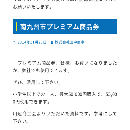
お願いいたします。
南九州市プレミアム商品券
2014年11月26日
株式会社田中商事
プレミアム商品券、皆様、お買いになりました
か、弊社でも使用できます。
ぜひ、活用して下さい。
小学生以上でお一人、最大50,000円購入で、55,00
0円使用できます。
川辺商工会よりいただいた資料です。参考にして
下さい。