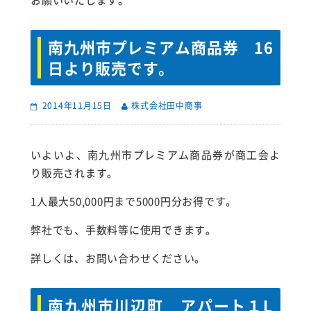
お願いいたします。
南九州市プレミアム商品券 16
日より販売です。
2014年11月15日
株式会社田中商事
いよいよ、南九州市プレミアム商品券が商工会よ
り販売されます。
1人最大50,000円まで5000円分お得です。
弊社でも、手数料等に使用できます。
詳しくは、お問い合わせください。
南九州市川辺町 アパート１L