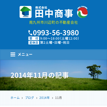
株式会社田中商事
南九州市川辺町の不動産会社
メニュー
2014年11月
の記事
ホーム
ブログ
2014年
11月