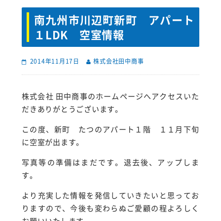
南九州市川辺町新町 アパート
１LDK 空室情報
2014年11月17日
株式会社田中商事
株式会社 田中商事のホームページへアクセスいた
だきありがとうございます。
この度、新町 たつのアパート１階 １１月下旬
に空室が出ます。
写真等の準備はまだです。退去後、アップしま
す。
より充実した情報を発信していきたいと思ってお
りますので、今後も変わらぬご愛顧の程よろしく