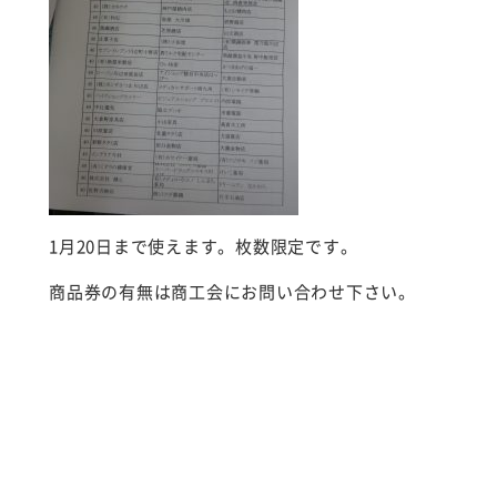
1月20日まで使えます。枚数限定です。
商品券の有無は商工会にお問い合わせ下さい。