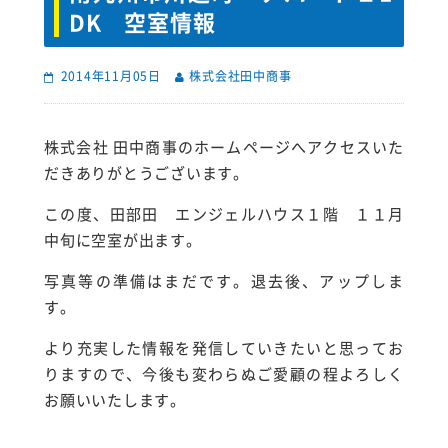
DK 空室情報
2014年11月05日
株式会社田中商事
株式会社 田中商事のホームページへアクセスいた
だきありがとうございます。
この度、田部田 エンジェルハウス１階 １１月
中旬に空室が出ます。
写真等の準備はまだです。退去後、アップしま
す。
より充実した情報を発信していきたいと思ってお
りますので、今後も変わらぬご愛顧の程よろしく
お願いいたします。