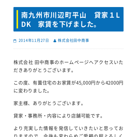
南九州市川辺町平山 貸家１L
DK 家賃を下げました。
2014年11月27日
株式会社田中商事
株式会社 田中商事のホームページへアクセスいた
だきありがとうございます。
この度、有薗住宅のお家賃が45,000円から42000円
に変わりました。
家主様、ありがとうございます。
貸家・事務所・内容により店舗可能です。
より充実した情報を発信していきたいと思ってお
りますので、今後も変わらぬご愛顧の程よろしく