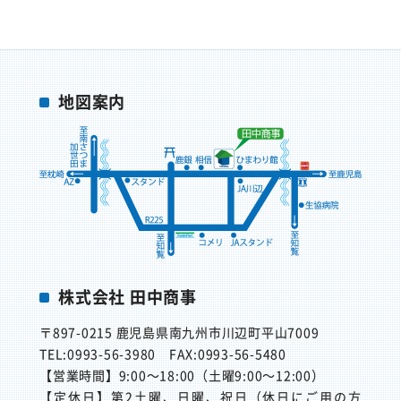
地図案内
株式会社 田中商事
〒897-0215
鹿児島県南九州市川辺町平山7009
TEL:0993-56-3980
FAX:0993-56-5480
【営業時間】
9:00～18:00（土曜9:00～12:00）
【定休日】
第2土曜、日曜、祝日（休日にご用の方