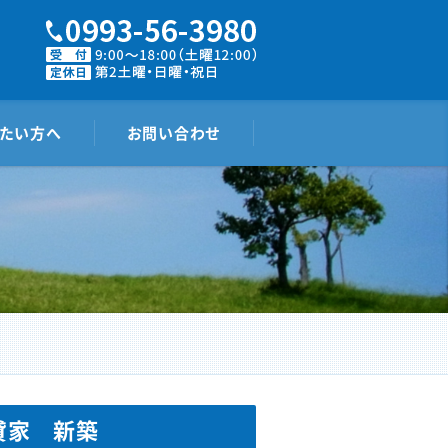
たい方へ
お問い合わせ
貸家 新築