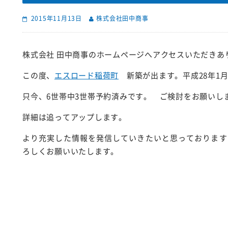
2015年11月13日
株式会社田中商事
株式会社 田中商事のホームページへアクセスいただきあ
この度、
エスロード稲荷町
新築が出ます。平成28年1
只今、6世帯中3世帯予約済みです。 ご検討をお願いし
詳細は追ってアップします。
より充実した情報を発信していきたいと思っております
ろしくお願いいたします。