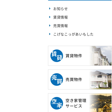
お知らせ
賃貸情報
売買情報
こげなこっがあいもした