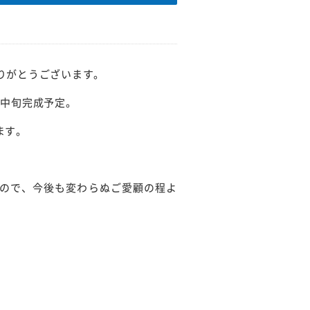
りがとうございます。
月中旬完成予定。
ます。
ので、今後も変わらぬご愛顧の程よ