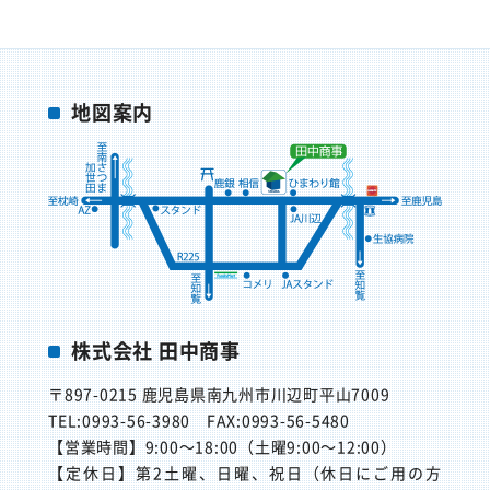
地図案内
株式会社 田中商事
〒897-0215
鹿児島県南九州市川辺町平山7009
TEL:0993-56-3980
FAX:0993-56-5480
【営業時間】
9:00～18:00（土曜9:00～12:00）
【定休日】
第2土曜、日曜、祝日（休日にご用の方