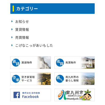
カテゴリー
お知らせ
賃貸情報
売買情報
こげなこっがあいもした