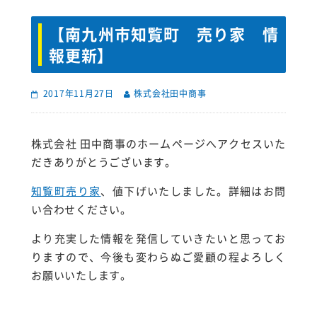
【南九州市知覧町 売り家 情
報更新】
2017年11月27日
株式会社田中商事
株式会社 田中商事のホームページへアクセスいた
だきありがとうございます。
知覧町売り家
、値下げいたしました。詳細はお問
い合わせください。
より充実した情報を発信していきたいと思ってお
りますので、今後も変わらぬご愛顧の程よろしく
お願いいたします。