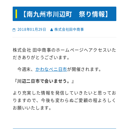
【南九州市川辺町 祭り情報】
2018年01月29日
株式会社田中商事
株式会社 田中商事のホームページへアクセスいた
だきありがとうございます。
今週末、
かわなべニ日市
が開催されます。
『川辺二日市で会いませう。』
より充実した情報を発信していきたいと思ってお
りますので、今後も変わらぬご愛顧の程よろしく
お願いいたします。