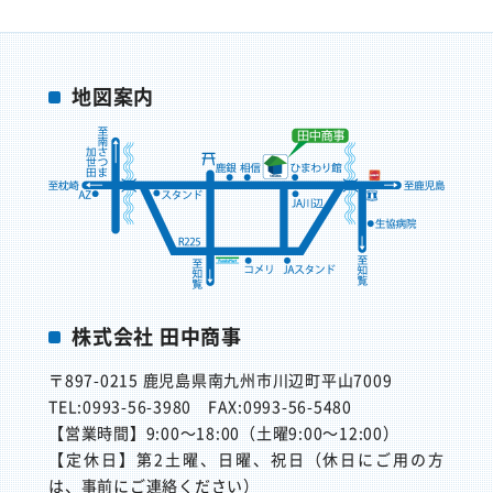
地図案内
株式会社 田中商事
〒897-0215
鹿児島県南九州市川辺町平山7009
TEL:0993-56-3980
FAX:0993-56-5480
【営業時間】
9:00～18:00（土曜9:00～12:00）
【定休日】
第2土曜、日曜、祝日（休日にご用の方
は、事前にご連絡ください）