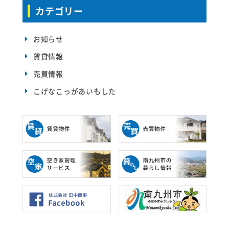
カテゴリー
お知らせ
賃貸情報
売買情報
こげなこっがあいもした