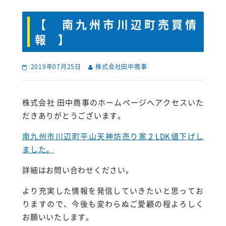
【 南九州市川辺町売買情
報 】
2019年07月25日
株式会社田中商事
株式会社 田中商事のホームページへアクセスいた
だきありがとうございます。
南九州市川辺町平山天神坊売り家２LDK値下げし
ました。
詳細はお問い合わせください。
より充実した情報を発信していきたいと思ってお
りますので、今後も変わらぬご愛顧の程よろしく
お願いいたします。