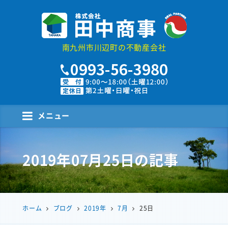
株式会社田中商事
南九州市川辺町の不動産会社
メニュー
2019年07月25日
の記事
ホーム
ブログ
2019年
7月
25日