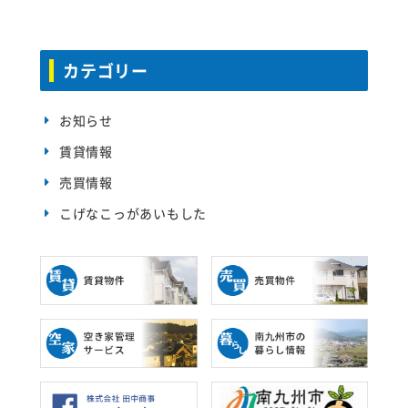
カテゴリー
お知らせ
賃貸情報
売買情報
こげなこっがあいもした