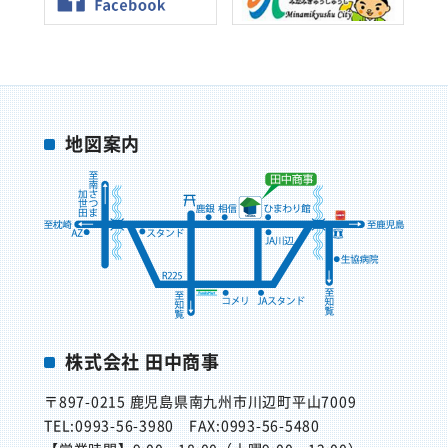
地図案内
株式会社 田中商事
〒897-0215
鹿児島県南九州市川辺町平山7009
TEL:0993-56-3980
FAX:0993-56-5480