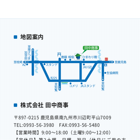
地図案内
株式会社 田中商事
〒897-0215
鹿児島県南九州市川辺町平山7009
TEL:0993-56-3980
FAX:0993-56-5480
【営業時間】
9:00～18:00（土曜9:00～12:00）
【定休日】
第2土曜、日曜、祝日（休日にご用の方