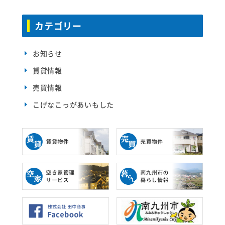
カテゴリー
お知らせ
賃貸情報
売買情報
こげなこっがあいもした