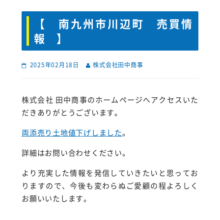
【 南九州市川辺町 売買情
報 】
2025年02月18日
株式会社田中商事
株式会社 田中商事のホームページへアクセスいた
だきありがとうございます。
両添売り土地値下げしました
。
詳細はお問い合わせください。
より充実した情報を発信していきたいと思ってお
りますので、今後も変わらぬご愛顧の程よろしく
お願いいたします。