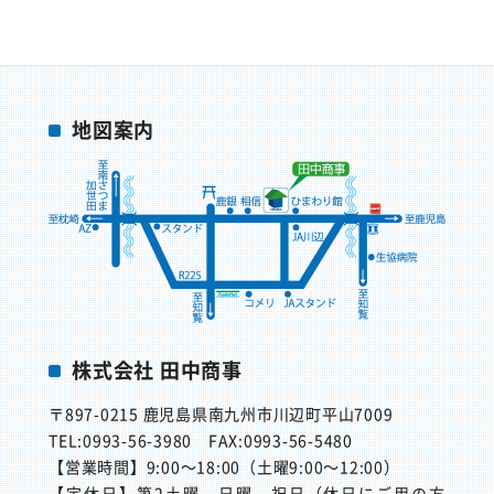
地図案内
株式会社 田中商事
〒897-0215
鹿児島県南九州市川辺町平山7009
TEL:0993-56-3980
FAX:0993-56-5480
【営業時間】
9:00～18:00（土曜9:00～12:00）
【定休日】
第2土曜、日曜、祝日（休日にご用の方