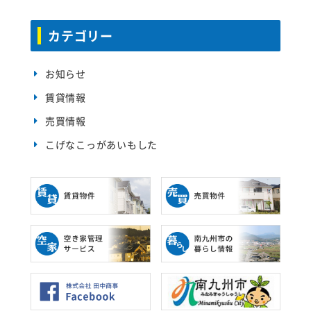
カテゴリー
お知らせ
賃貸情報
売買情報
こげなこっがあいもした