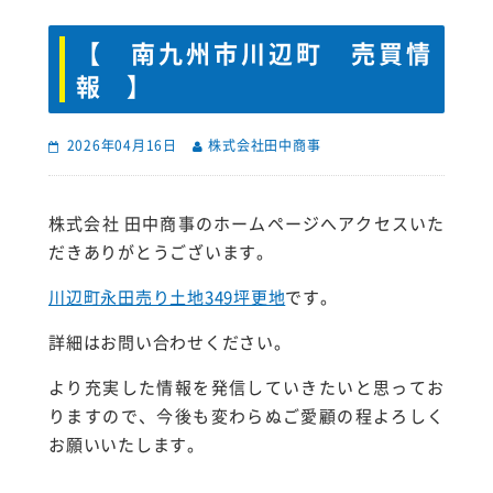
【 南九州市川辺町 売買情
報 】
2026年04月16日
株式会社田中商事
株式会社 田中商事のホームページへアクセスいた
だきありがとうございます。
川辺町永田売り土地349坪更地
です。
詳細はお問い合わせください。
より充実した情報を発信していきたいと思ってお
りますので、今後も変わらぬご愛顧の程よろしく
お願いいたします。