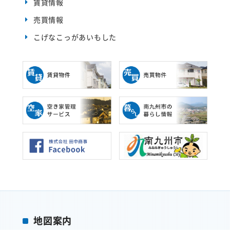
賃貸情報
売買情報
こげなこっがあいもした
地図案内