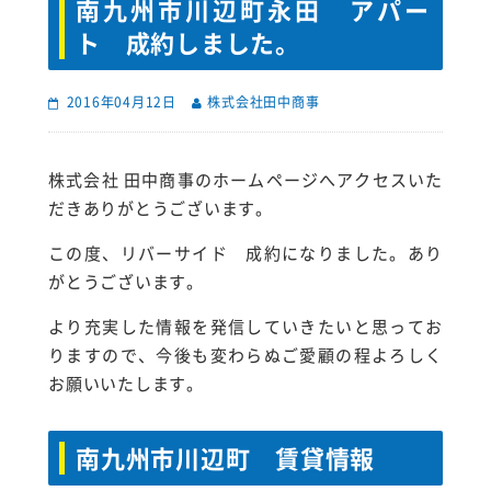
南九州市川辺町永田 アパー
ト 成約しました。
2016年04月12日
株式会社田中商事
株式会社 田中商事のホームページへアクセスいた
だきありがとうございます。
この度、リバーサイド 成約になりました。あり
がとうございます。
より充実した情報を発信していきたいと思ってお
りますので、今後も変わらぬご愛顧の程よろしく
お願いいたします。
南九州市川辺町 賃貸情報