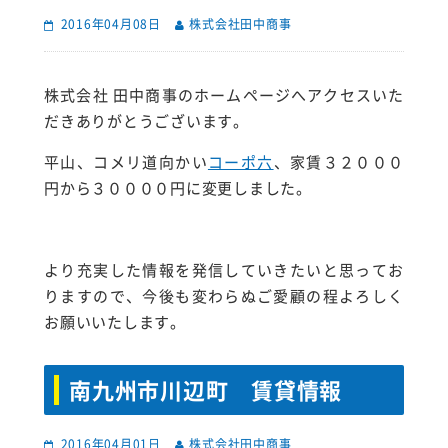
2016年04月08日
株式会社田中商事
株式会社 田中商事のホームページへアクセスいた
だきありがとうございます。
平山、コメリ道向かい
コーポ六
、家賃３２０００
円から３００００円に変更しました。
より充実した情報を発信していきたいと思ってお
りますので、今後も変わらぬご愛顧の程よろしく
お願いいたします。
南九州市川辺町 賃貸情報
2016年04月01日
株式会社田中商事