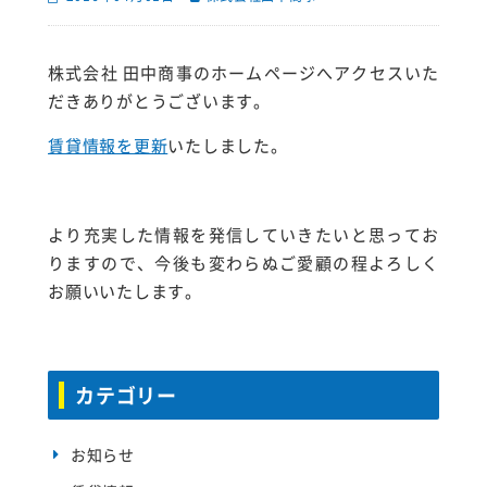
株式会社 田中商事のホームページへアクセスいた
だきありがとうございます。
賃貸情報を更新
いたしました。
より充実した情報を発信していきたいと思ってお
りますので、今後も変わらぬご愛顧の程よろしく
お願いいたします。
カテゴリー
お知らせ