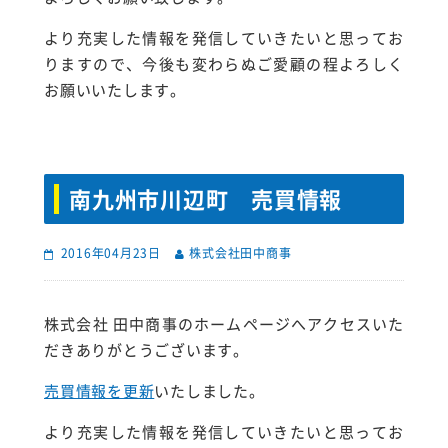
より充実した情報を発信していきたいと思ってお
りますので、今後も変わらぬご愛顧の程よろしく
お願いいたします。
南九州市川辺町 売買情報
2016年04月23日
株式会社田中商事
株式会社 田中商事のホームページへアクセスいた
だきありがとうございます。
売買情報を更新
いたしました。
より充実した情報を発信していきたいと思ってお