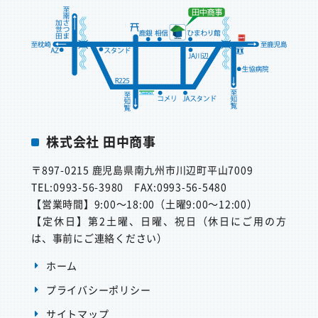
株式会社 田中商事
〒897-0215
鹿児島県南九州市川辺町平山7009
TEL:0993-56-3980
FAX:0993-56-5480
【営業時間】
9:00～18:00（土曜9:00～12:00）
【定休日】
第2土曜、日曜、祝日（休日にご用の方
は、事前にご連絡ください）
ホーム
プライバシーポリシー
サイトマップ