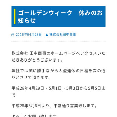
ゴールデンウィーク 休みのお
知らせ
2016年04月28日
株式会社田中商事
株式会社 田中商事のホームページへアクセスいた
だきありがとうございます。
弊社では誠に勝手ながら大型連休の日程を次の通
りとさせて頂きます。
平成28年4月29日・5月1日・5月3日から5月5日ま
で
平成28年5月6日より、平常通り営業致します。
よろしくお願い致します。